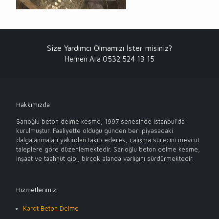
Size Yardımcı Olmamızı İster misiniz?
Hemen Ara 0532 524 13 15
Hakkımızda
Sarıoğlu beton delme kesme, 1997 senesinde İstanbul’da
kurulmuştur. Faaliyette olduğu günden beri piyasadaki
dalgalanmaları yakından takip ederek, çalışma sürecini mevcut
taleplere göre düzenlemektedir. Sarıoğlu beton delme kesme,
inşaat ve taahhüt gibi, birçok alanda varlığını sürdürmektedir.
Hizmetlerimiz
Karot Beton Delme